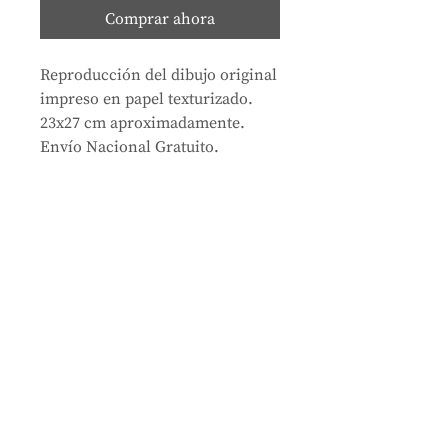
Comprar ahora
Reproducción del dibujo original
impreso en papel texturizado.
23x27 cm aproximadamente.
Envío Nacional Gratuito.
Tienda