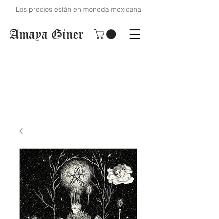
Los precios están en moneda mexicana
Amaya Giner