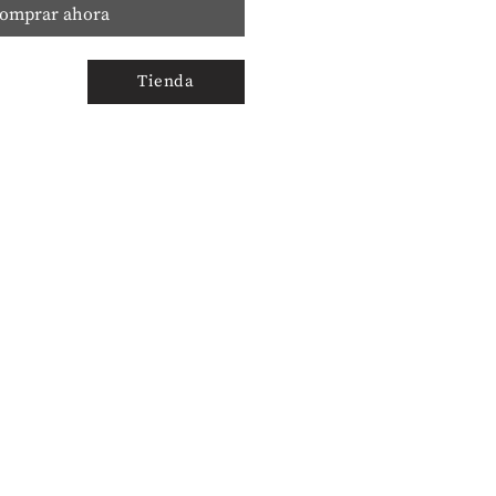
omprar ahora
Tienda