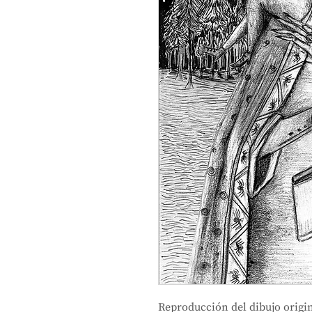
Reproducción del dibujo origin