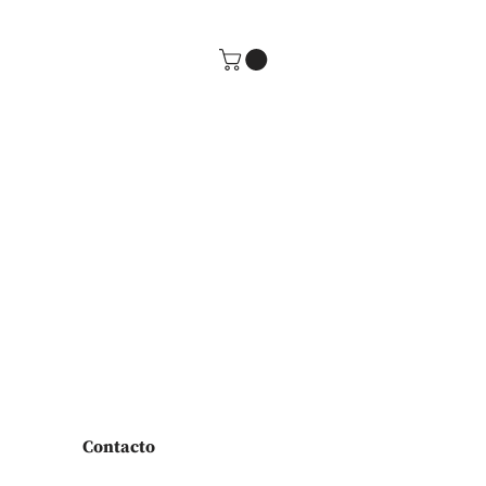
Contacto