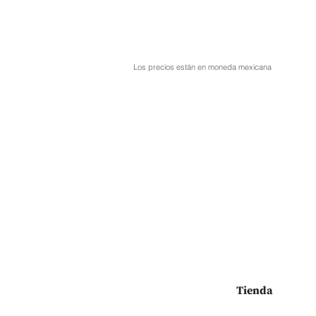
Los precios están en moneda mexicana
Tienda