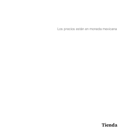
Los precios están en moneda mexicana
Tienda