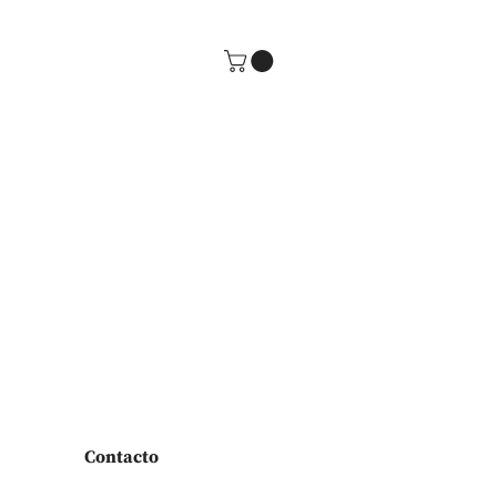
Contacto