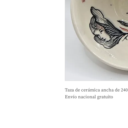
Taza de cerámica ancha de 240
Envío nacional gratuito