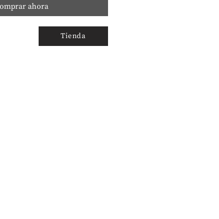
omprar ahora
Tienda