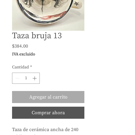
Taza bruja 13
Precio
$384.00
IVA excluido
Cantidad
*
Agregar al carrito
Comprar ahora
Taza de cerámica ancha de 240