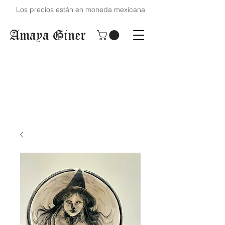
Los precios están en moneda mexicana
Amaya Giner