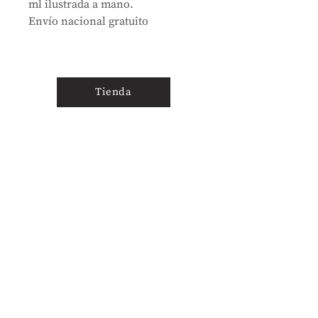
ml ilustrada a mano.
Envío nacional gratuito
Tienda