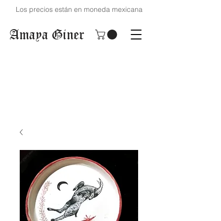
Los precios están en moneda mexicana
Amaya Giner