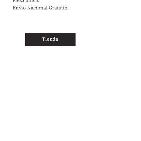
Pieza única.
Envío Nacional Gratuito.
Tienda