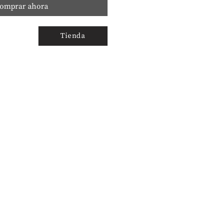
omprar ahora
Tienda