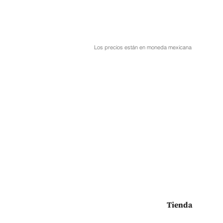
Los precios están en moneda mexicana
Tienda