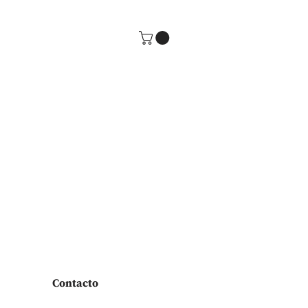
Contacto