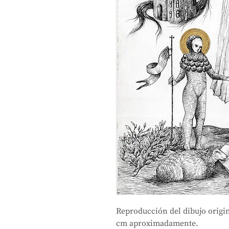
Reproducción del dibujo origin
cm aproximadamente.