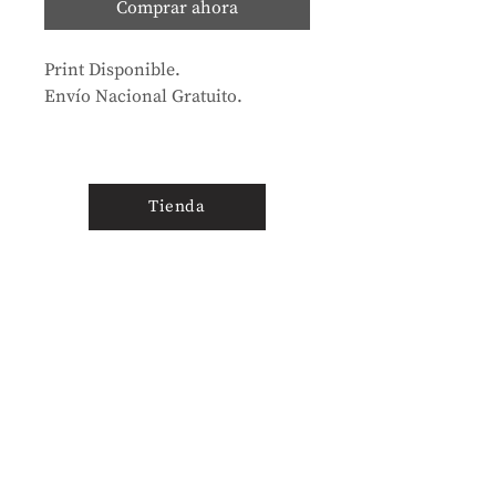
Comprar ahora
Print Disponible.
Envío Nacional Gratuito.
Tienda