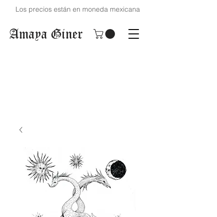
Los precios están en moneda mexicana
Amaya Giner