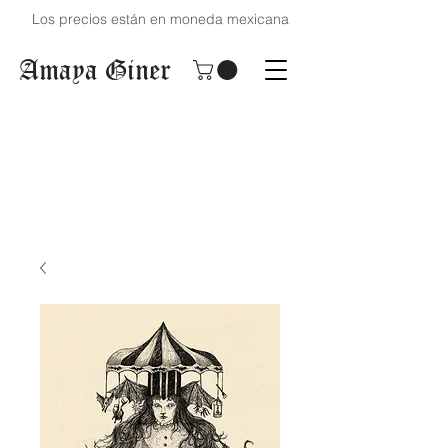
Los precios están en moneda mexicana
Amaya Giner