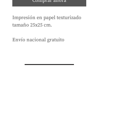
Comprar ahora
Impresión en papel texturizado
tamaño 25x25 cm.
Envío nacional gratuito
Tienda