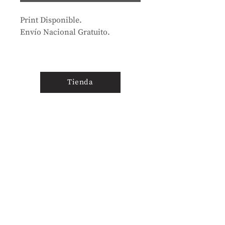
Print Disponible.
Envío Nacional Gratuito.
Tienda