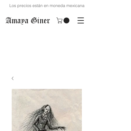
Los precios están en moneda mexicana
Amaya Giner